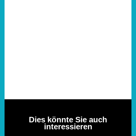
Dies könnte Sie auch
interessieren