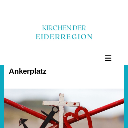
Ankerplatz