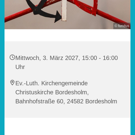
© fundus
Mittwoch, 3. März 2027, 15:00 - 16:00
Uhr
Ev.-Luth. Kirchengemeinde
Christuskirche Bordesholm,
Bahnhofstraße 60, 24582 Bordesholm