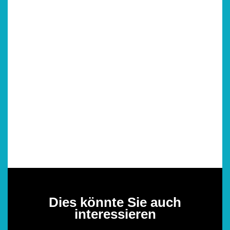
Dies könnte Sie auch
interessieren