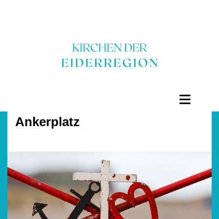
Ankerplatz