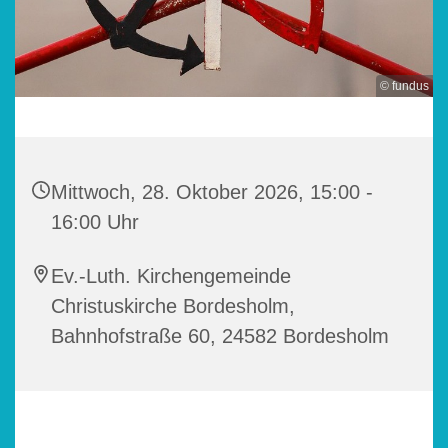
© fundus
Mittwoch, 28. Oktober 2026, 15:00 -
16:00 Uhr
Ev.-Luth. Kirchengemeinde
Christuskirche Bordesholm,
Bahnhofstraße 60, 24582 Bordesholm